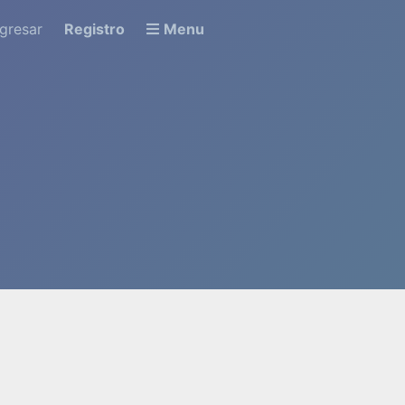
ngresar
Registro
Menu