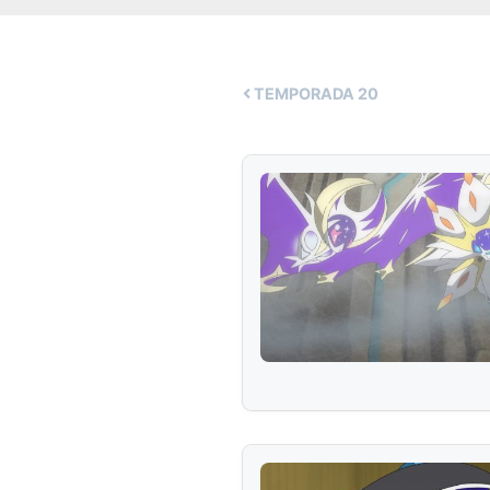
TEMPORADA
20