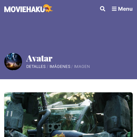
Menu
Avatar
DETALLES
IMÁGENES
IMAGEN