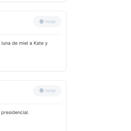
Votar
 luna de miel a Kate y
Votar
presidencial.