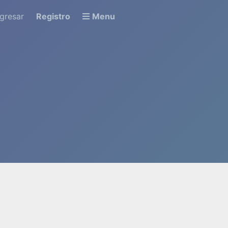
ngresar
Registro
Menu