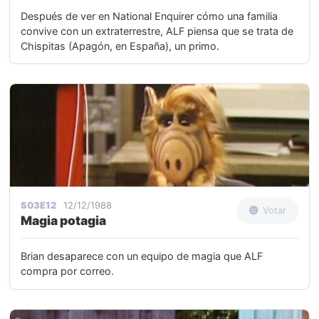
Después de ver en National Enquirer cómo una familia
convive con un extraterrestre, ALF piensa que se trata de
Chispitas (Apagón, en España), un primo.
S03E12
12/12/1988
Votar
Magia potagia
Brian desaparece con un equipo de magia que ALF
compra por correo.