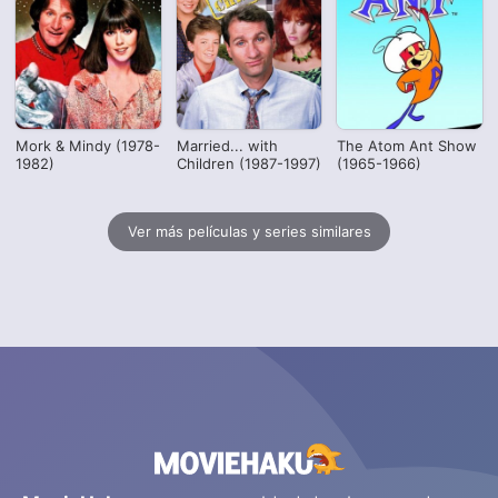
Mork & Mindy (1978-
Married... with
The Atom Ant Show
1982)
Children (1987-1997)
(1965-1966)
Ver más películas y series similares