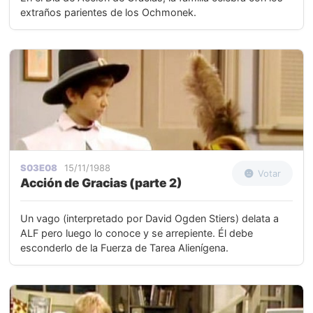
extraños parientes de los Ochmonek.
S03E08
15/11/1988
Votar
Acción de Gracias (parte 2)
Un vago (interpretado por David Ogden Stiers) delata a
ALF pero luego lo conoce y se arrepiente. Él debe
esconderlo de la Fuerza de Tarea Alienígena.