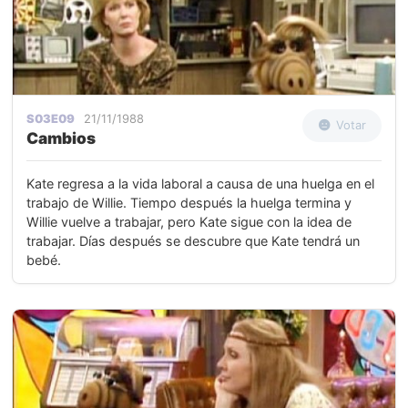
S03E09
21/11/1988
Votar
Cambios
Kate regresa a la vida laboral a causa de una huelga en el
trabajo de Willie. Tiempo después la huelga termina y
Willie vuelve a trabajar, pero Kate sigue con la idea de
trabajar. Días después se descubre que Kate tendrá un
bebé.