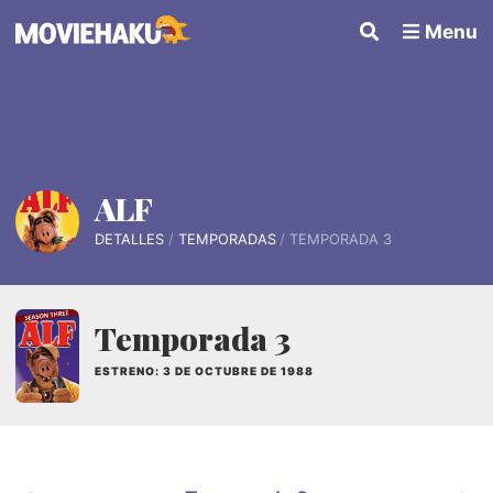
Menu
ALF
DETALLES
TEMPORADAS
TEMPORADA 3
Temporada 3
ESTRENO: 3 DE OCTUBRE DE 1988