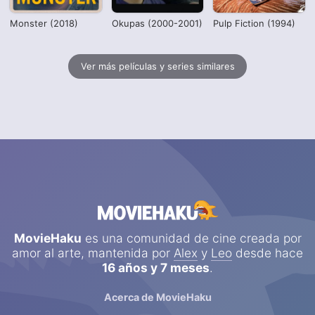
Monster (2018)
Okupas (2000-2001)
Pulp Fiction (1994)
Ver más películas y series similares
MovieHaku
es una comunidad de cine creada por
amor al arte, mantenida por
Alex
y
Leo
desde hace
16 años y 7 meses
.
Acerca de MovieHaku