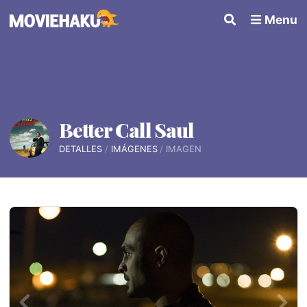
Menu
Better Call Saul
DETALLES
IMÁGENES
IMAGEN