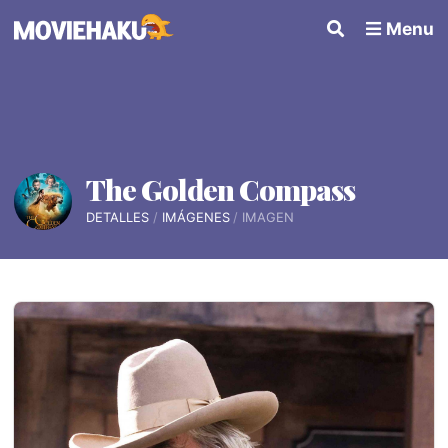
Menu
The Golden Compass
DETALLES
IMÁGENES
IMAGEN