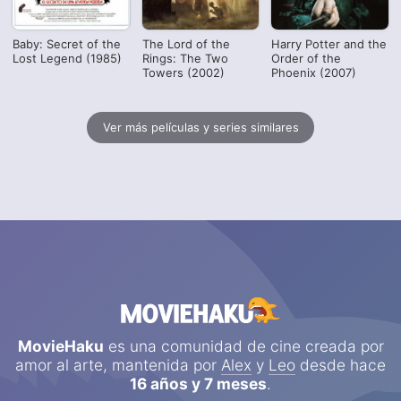
Baby: Secret of the
The Lord of the
Harry Potter and the
Lost Legend (1985)
Rings: The Two
Order of the
Towers (2002)
Phoenix (2007)
Ver más películas y series similares
MovieHaku
es una comunidad de cine creada por
amor al arte, mantenida por
Alex
y
Leo
desde hace
16 años y 7 meses
.