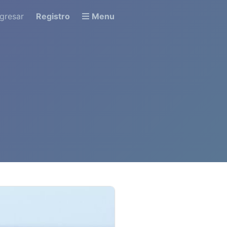
ngresar
Registro
Menu